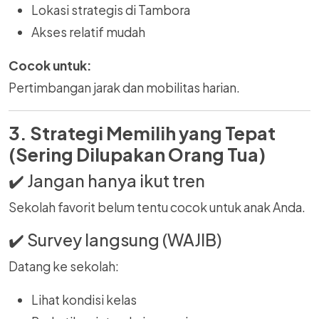
Lokasi strategis di Tambora
Akses relatif mudah
Cocok untuk:
Pertimbangan jarak dan mobilitas harian.
3. Strategi Memilih yang Tepat
(Sering Dilupakan Orang Tua)
✔️ Jangan hanya ikut tren
Sekolah favorit belum tentu cocok untuk anak Anda.
✔️ Survey langsung (WAJIB)
Datang ke sekolah:
Lihat kondisi kelas