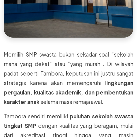
Memilih SMP swasta bukan sekadar soal “sekolah
mana yang dekat” atau “yang murah”. Di wilayah
padat seperti Tambora, keputusan ini justru sangat
strategis karena akan memengaruhi
lingkungan
pergaulan, kualitas akademik, dan pembentukan
karakter anak
selama masa remaja awal.
Tambora sendiri memiliki
puluhan sekolah swasta
tingkat SMP
dengan kualitas yang beragam, mulai
dari akreditasi tinggi hingga yang masih