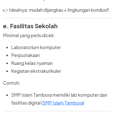
👉 Idealnya: mudah dijangkau + lingkungan kondusif.
e. Fasilitas Sekolah
Minimal yang perlu dicek:
Laboratorium komputer
Perpustakaan
Ruang kelas nyaman
Kegiatan ekstrakurikuler
Contoh:
SMP Islam Tambora memiliki lab komputer dan
fasilitas digital (
SMP Islam Tambora
)