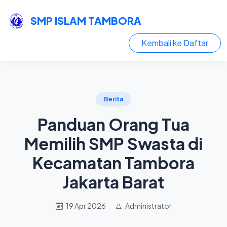
SMP ISLAM TAMBORA
Kembali ke Daftar
Berita
Panduan Orang Tua
Memilih SMP Swasta di
Kecamatan Tambora
Jakarta Barat
19 Apr 2026
Administrator