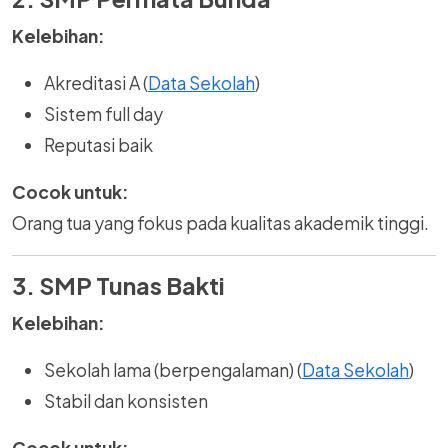
Kelebihan:
Akreditasi A (
Data Sekolah
)
Sistem full day
Reputasi baik
Cocok untuk:
Orang tua yang fokus pada kualitas akademik tinggi.
3. SMP Tunas Bakti
Kelebihan:
Sekolah lama (berpengalaman) (
Data Sekolah
)
Stabil dan konsisten