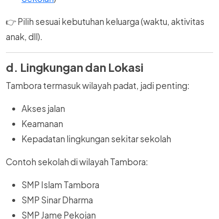
👉 Pilih sesuai kebutuhan keluarga (waktu, aktivitas
anak, dll).
d. Lingkungan dan Lokasi
Tambora termasuk wilayah padat, jadi penting:
Akses jalan
Keamanan
Kepadatan lingkungan sekitar sekolah
Contoh sekolah di wilayah Tambora:
SMP Islam Tambora
SMP Sinar Dharma
SMP Jame Pekojan