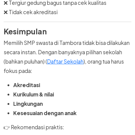
❌ Tergiur gedung bagus tanpa cek kualitas
❌ Tidak cek akreditasi
Kesimpulan
Memilih SMP swasta di Tambora tidak bisa dilakukan
secara instan. Dengan banyaknya pilihan sekolah
(bahkan puluhan) (
Daftar Sekolah
), orang tua harus
fokus pada:
Akreditasi
Kurikulum & nilai
Lingkungan
Kesesuaian dengan anak
👉 Rekomendasi praktis: