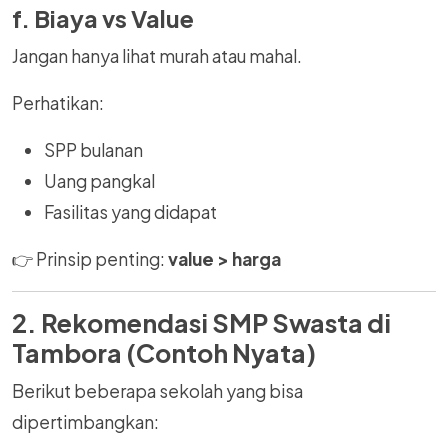
f. Biaya vs Value
Jangan hanya lihat murah atau mahal.
Perhatikan:
SPP bulanan
Uang pangkal
Fasilitas yang didapat
👉 Prinsip penting:
value > harga
2. Rekomendasi SMP Swasta di
Tambora (Contoh Nyata)
Berikut beberapa sekolah yang bisa
dipertimbangkan: