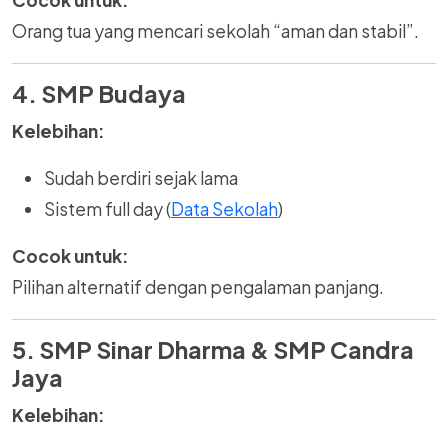
Cocok untuk:
Orang tua yang mencari sekolah “aman dan stabil”.
4. SMP Budaya
Kelebihan:
Sudah berdiri sejak lama
Sistem full day (
Data Sekolah
)
Cocok untuk:
Pilihan alternatif dengan pengalaman panjang.
5. SMP Sinar Dharma & SMP Candra
Jaya
Kelebihan: