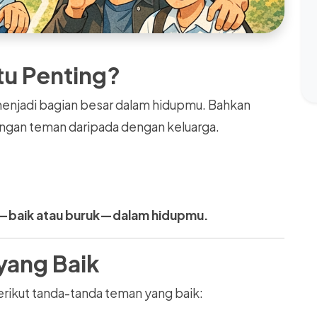
tu Penting?
enjadi bagian besar dalam hidupmu. Bahkan
engan teman daripada dengan keluarga.
—baik atau buruk—dalam hidupmu.
yang Baik
rikut tanda-tanda teman yang baik: