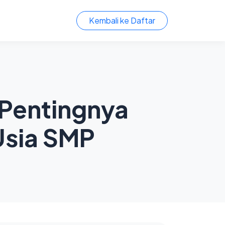
Kembali ke Daftar
 Pentingnya
Usia SMP