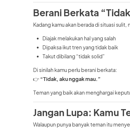
Berani Berkata “Tidak
Kadang kamu akan berada di situasi sulit, 
Diajak melakukan hal yang salah
Dipaksa ikut tren yang tidak baik
Takut dibilang “tidak solid”
Di sinilah kamu perlu berani berkata:
👉
“Tidak, aku nggak mau.”
Teman yang baik akan menghargai keput
Jangan Lupa: Kamu Te
Walaupun punya banyak teman itu menyen