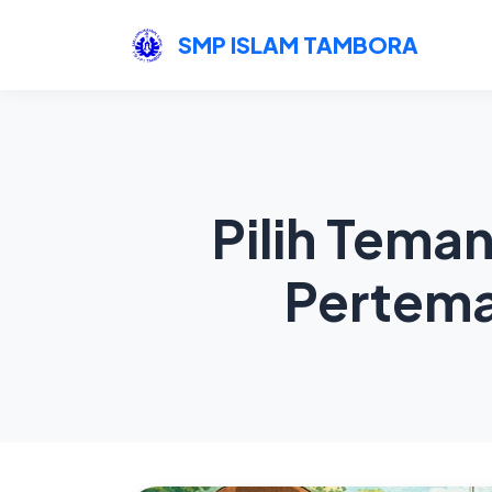
SMP ISLAM TAMBORA
Pilih Tema
Pertema